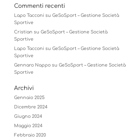
Commenti recenti
Lapo Tacconi
su
GeSoSport – Gestione Società
Sportive
Cristian
su
GeSoSport – Gestione Società
Sportive
Lapo Tacconi
su
GeSoSport – Gestione Società
Sportive
Gennaro Nappo
su
GeSoSport – Gestione Società
Sportive
Archivi
Gennaio 2025
Dicembre 2024
Giugno 2024
Maggio 2024
Febbraio 2020