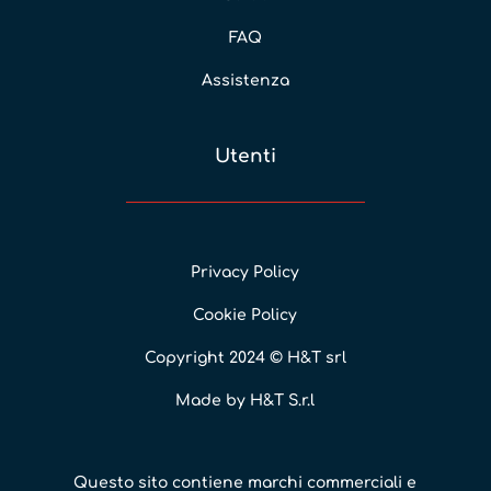
FAQ
Assistenza
Utenti
Privacy Policy
Cookie Policy
Copyright 2024 © H&T srl
Made by H&T S.r.l
Questo sito contiene marchi commerciali e