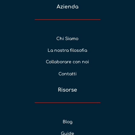
Azienda
Chi Siamo
La nostra filosofia
Collaborare con noi
Contatti
Risorse
Blog
Guide