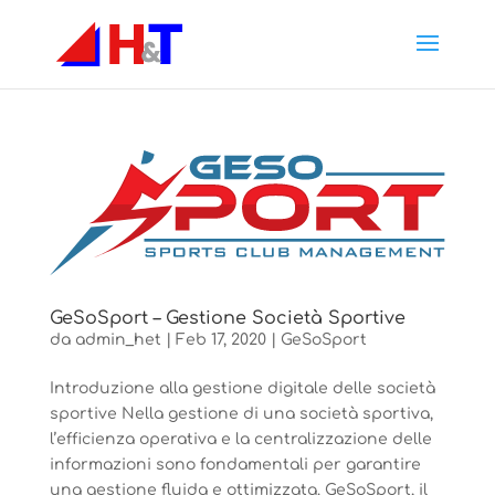
GeSoSport – Gestione Società Sportive
da
admin_het
|
Feb 17, 2020
|
GeSoSport
Introduzione alla gestione digitale delle società
sportive Nella gestione di una società sportiva,
l’efficienza operativa e la centralizzazione delle
informazioni sono fondamentali per garantire
una gestione fluida e ottimizzata. GeSoSport, il