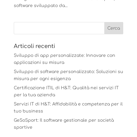
software sviluppato da...
Articoli recenti
Sviluppo di app personalizzate: Innovare con
applicazioni su misura
Sviluppo di software personalizzato: Soluzioni su
misura per ogni esigenza
Certificazione ITIL di H&T: Qualità nei servizi IT
per la tua azienda
Servizi IT di H&T: Affidabilità e competenza per il
tuo business
GeSoSport: Il software gestionale per società
sportive