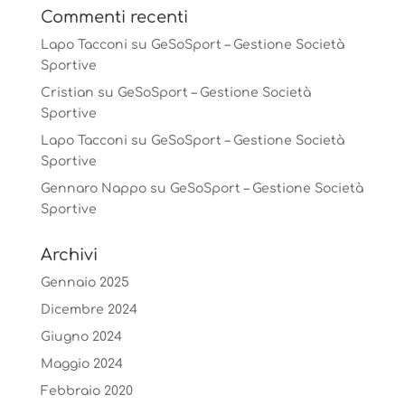
Commenti recenti
Lapo Tacconi
su
GeSoSport – Gestione Società
Sportive
Cristian
su
GeSoSport – Gestione Società
Sportive
Lapo Tacconi
su
GeSoSport – Gestione Società
Sportive
Gennaro Nappo
su
GeSoSport – Gestione Società
Sportive
Archivi
Gennaio 2025
Dicembre 2024
Giugno 2024
Maggio 2024
Febbraio 2020