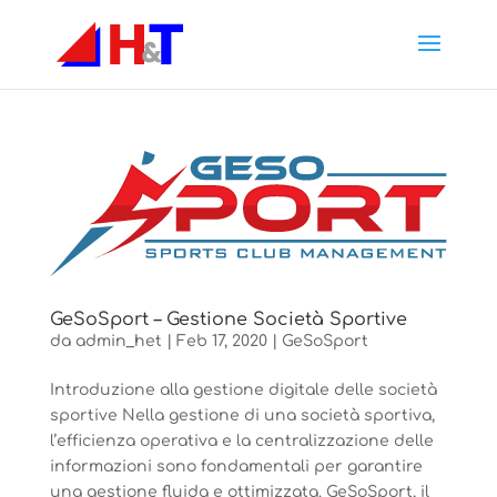
GeSoSport – Gestione Società Sportive
da
admin_het
|
Feb 17, 2020
|
GeSoSport
Introduzione alla gestione digitale delle società
sportive Nella gestione di una società sportiva,
l’efficienza operativa e la centralizzazione delle
informazioni sono fondamentali per garantire
una gestione fluida e ottimizzata. GeSoSport, il