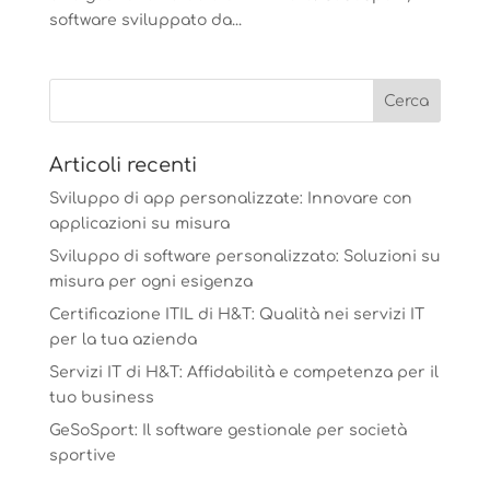
software sviluppato da...
Articoli recenti
Sviluppo di app personalizzate: Innovare con
applicazioni su misura
Sviluppo di software personalizzato: Soluzioni su
misura per ogni esigenza
Certificazione ITIL di H&T: Qualità nei servizi IT
per la tua azienda
Servizi IT di H&T: Affidabilità e competenza per il
tuo business
GeSoSport: Il software gestionale per società
sportive