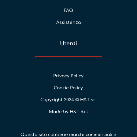
FAQ
Assistenza
Utenti
Privacy Policy
Cookie Policy
Copyright 2024 © H&T srl
Made by H&T S.r.l
Questo sito contiene marchi commerciali e