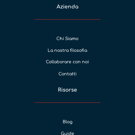
Azienda
Chi Siamo
La nostra filosofia
Collaborare con noi
Contatti
Risorse
Blog
Guide