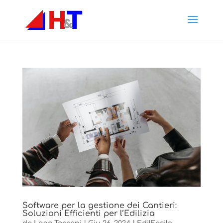
Software per la gestione dei Cantieri:
Soluzioni Efficienti per l’Edilizia