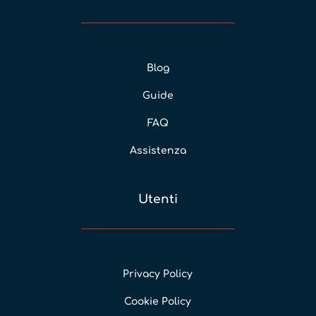
Blog
Guide
FAQ
Assistenza
Utenti
Privacy Policy
Cookie Policy