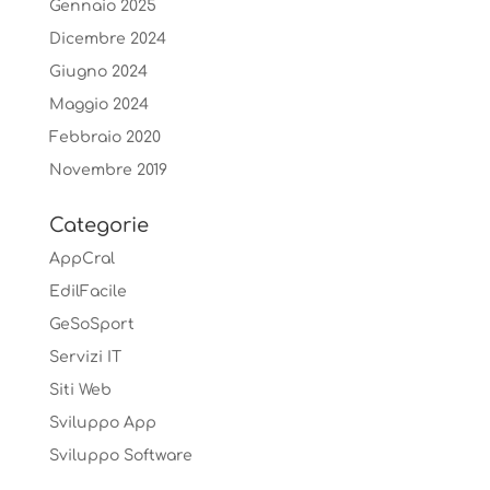
Gennaio 2025
Dicembre 2024
Giugno 2024
Maggio 2024
Febbraio 2020
Novembre 2019
Categorie
AppCral
EdilFacile
GeSoSport
Servizi IT
Siti Web
Sviluppo App
Sviluppo Software