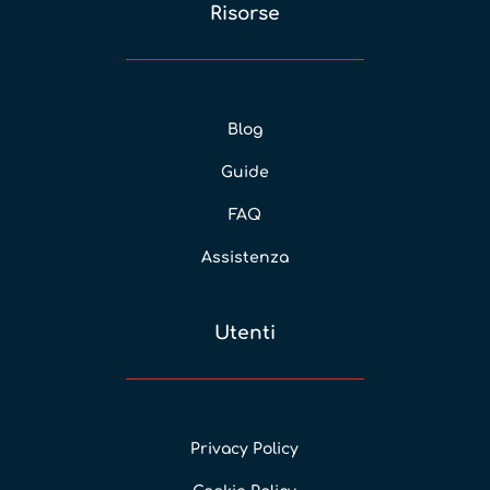
Risorse
Blog
Guide
FAQ
Assistenza
Utenti
Privacy Policy