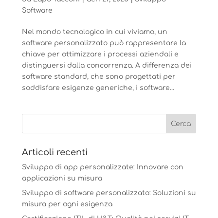
Software
Nel mondo tecnologico in cui viviamo, un
software personalizzato può rappresentare la
chiave per ottimizzare i processi aziendali e
distinguersi dalla concorrenza. A differenza dei
software standard, che sono progettati per
soddisfare esigenze generiche, i software...
Articoli recenti
Sviluppo di app personalizzate: Innovare con
applicazioni su misura
Sviluppo di software personalizzato: Soluzioni su
misura per ogni esigenza