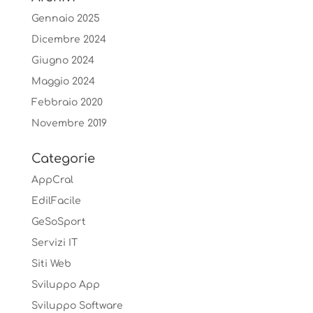
Gennaio 2025
Dicembre 2024
Giugno 2024
Maggio 2024
Febbraio 2020
Novembre 2019
Categorie
AppCral
EdilFacile
GeSoSport
Servizi IT
Siti Web
Sviluppo App
Sviluppo Software