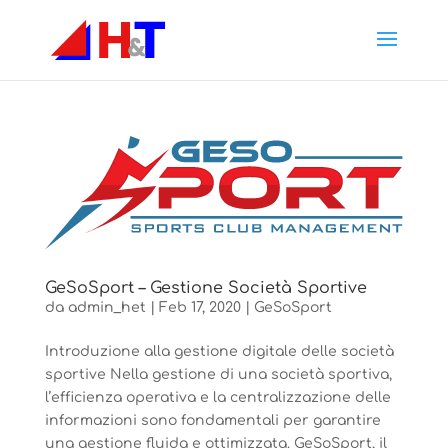
GeSoSport – Gestione Società Sportive
da
admin_het
|
Feb 17, 2020
|
GeSoSport
Introduzione alla gestione digitale delle società
sportive Nella gestione di una società sportiva,
l’efficienza operativa e la centralizzazione delle
informazioni sono fondamentali per garantire
una gestione fluida e ottimizzata. GeSoSport, il