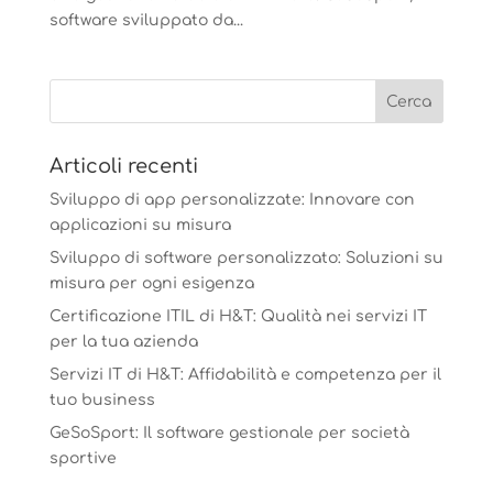
software sviluppato da...
Articoli recenti
Sviluppo di app personalizzate: Innovare con
applicazioni su misura
Sviluppo di software personalizzato: Soluzioni su
misura per ogni esigenza
Certificazione ITIL di H&T: Qualità nei servizi IT
per la tua azienda
Servizi IT di H&T: Affidabilità e competenza per il
tuo business
GeSoSport: Il software gestionale per società
sportive