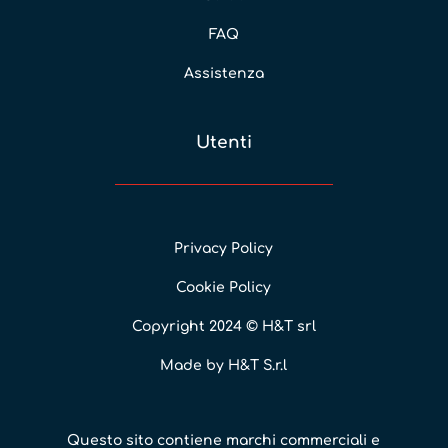
FAQ
Assistenza
Utenti
Privacy Policy
Cookie Policy
Copyright 2024 © H&T srl
Made by H&T S.r.l
Questo sito contiene marchi commerciali e