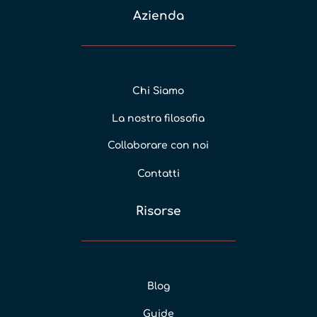
Azienda
Chi Siamo
La nostra filosofia
Collaborare con noi
Contatti
Risorse
Blog
Guide