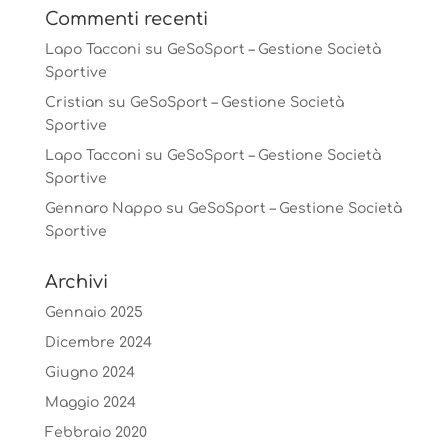
Commenti recenti
Lapo Tacconi
su
GeSoSport – Gestione Società
Sportive
Cristian
su
GeSoSport – Gestione Società
Sportive
Lapo Tacconi
su
GeSoSport – Gestione Società
Sportive
Gennaro Nappo
su
GeSoSport – Gestione Società
Sportive
Archivi
Gennaio 2025
Dicembre 2024
Giugno 2024
Maggio 2024
Febbraio 2020