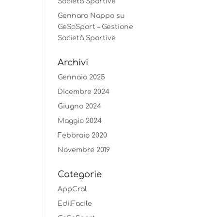
Società Sportive
Gennaro Nappo
su
GeSoSport – Gestione
Società Sportive
Archivi
Gennaio 2025
Dicembre 2024
Giugno 2024
Maggio 2024
Febbraio 2020
Novembre 2019
Categorie
AppCral
EdilFacile