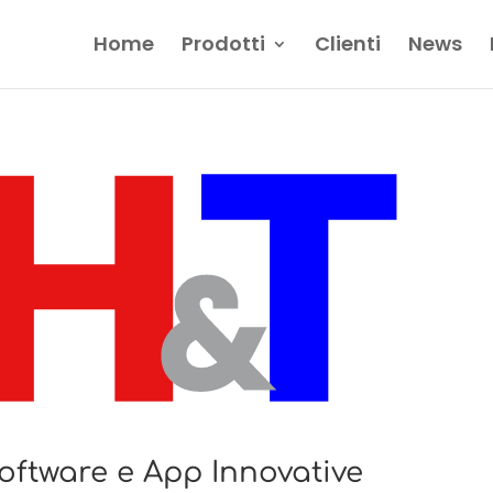
Home
Prodotti
Clienti
News
Software e App Innovative