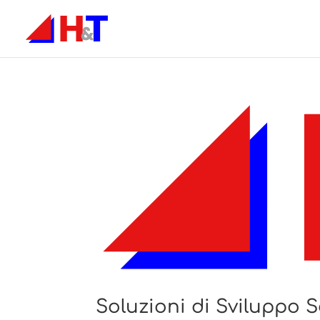
Soluzioni di Sviluppo 