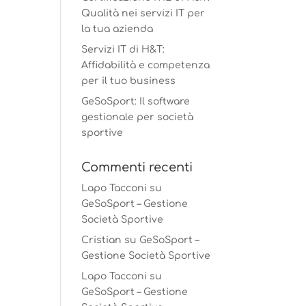
Qualità nei servizi IT per
la tua azienda
Servizi IT di H&T:
Affidabilità e competenza
per il tuo business
GeSoSport: Il software
gestionale per società
sportive
Commenti recenti
Lapo Tacconi
su
GeSoSport – Gestione
Società Sportive
Cristian
su
GeSoSport –
Gestione Società Sportive
Lapo Tacconi
su
GeSoSport – Gestione