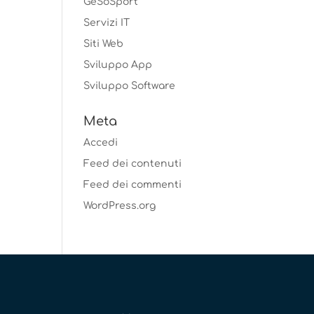
GeSoSport
Servizi IT
Siti Web
Sviluppo App
Sviluppo Software
Meta
Accedi
Feed dei contenuti
Feed dei commenti
WordPress.org