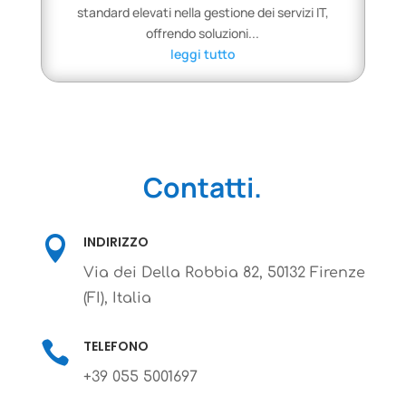
standard elevati nella gestione dei servizi IT,
offrendo soluzioni...
leggi tutto
Contatti.
INDIRIZZO

Via dei Della Robbia 82, 50132 Firenze
(FI), Italia
TELEFONO

+39 055 5001697