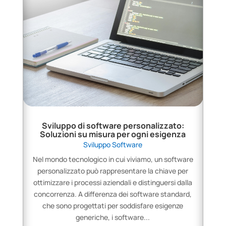
Sviluppo di software personalizzato:
Soluzioni su misura per ogni esigenza
Sviluppo Software
Nel mondo tecnologico in cui viviamo, un software
personalizzato può rappresentare la chiave per
ottimizzare i processi aziendali e distinguersi dalla
concorrenza. A differenza dei software standard,
che sono progettati per soddisfare esigenze
generiche, i software...