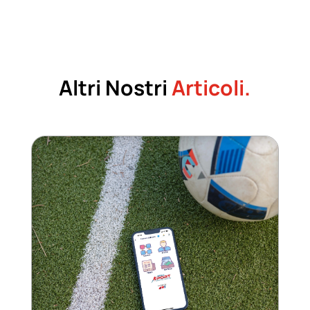
Altri Nostri
Articoli.