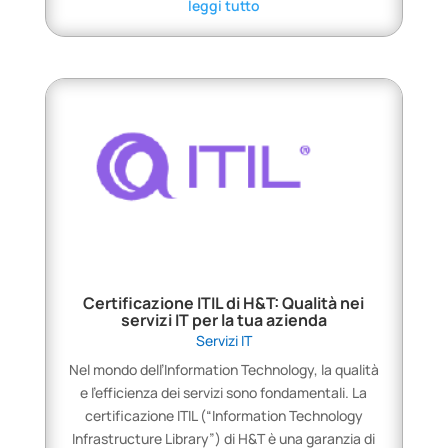
leggi tutto
Certificazione ITIL di H&T: Qualità nei
servizi IT per la tua azienda
Servizi IT
Nel mondo dell’Information Technology, la qualità
e l’efficienza dei servizi sono fondamentali. La
certificazione ITIL (“Information Technology
Infrastructure Library”) di H&T è una garanzia di