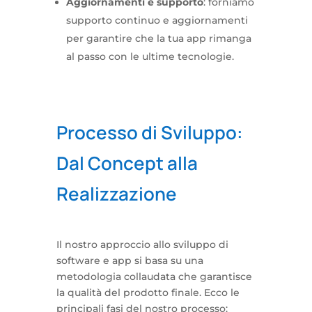
Aggiornamenti e supporto
: forniamo
supporto continuo e aggiornamenti
per garantire che la tua app rimanga
al passo con le ultime tecnologie.
Processo di Sviluppo:
Dal Concept alla
Realizzazione
Il nostro approccio allo sviluppo di
software e app si basa su una
metodologia collaudata che garantisce
la qualità del prodotto finale. Ecco le
principali fasi del nostro processo: