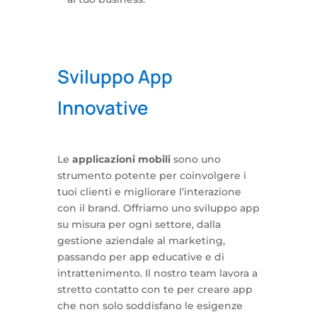
Sviluppo App
Innovative
Le
applicazioni mobili
sono uno
strumento potente per coinvolgere i
tuoi clienti e migliorare l’interazione
con il brand. Offriamo uno sviluppo app
su misura per ogni settore, dalla
gestione aziendale al marketing,
passando per app educative e di
intrattenimento. Il nostro team lavora a
stretto contatto con te per creare app
che non solo soddisfano le esigenze