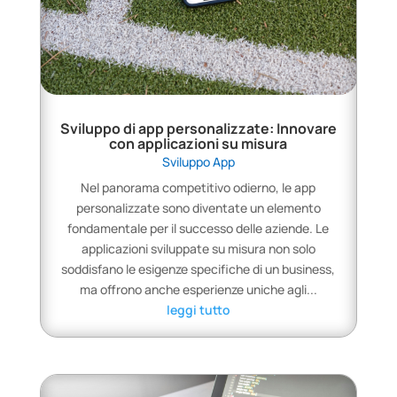
Sviluppo di app personalizzate: Innovare
con applicazioni su misura
Sviluppo App
Nel panorama competitivo odierno, le app
personalizzate sono diventate un elemento
fondamentale per il successo delle aziende. Le
applicazioni sviluppate su misura non solo
soddisfano le esigenze specifiche di un business,
ma offrono anche esperienze uniche agli...
leggi tutto