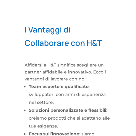
I Vantaggi di
Collaborare con H&T
Affidarsi a H&T significa scegliere un
partner affidabile e innovativo. Ecco i
vantaggi di lavorare con noi:
Team esperto e qualificato
:
sviluppatori con anni di esperienza
nel settore.
Soluzioni personalizzate e flessibili
:
creiamo prodotti che si adattano alle
tue esigenze.
Focus sull’innovazione
: siamo