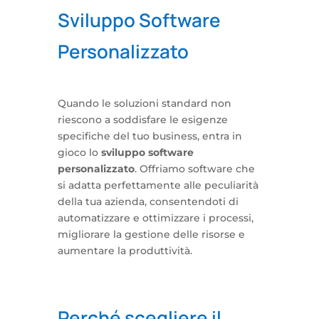
Sviluppo Software
Personalizzato
Quando le soluzioni standard non
riescono a soddisfare le esigenze
specifiche del tuo business, entra in
gioco lo
sviluppo software
personalizzato
. Offriamo software che
si adatta perfettamente alle peculiarità
della tua azienda, consentendoti di
automatizzare e ottimizzare i processi,
migliorare la gestione delle risorse e
aumentare la produttività.
Perché scegliere il