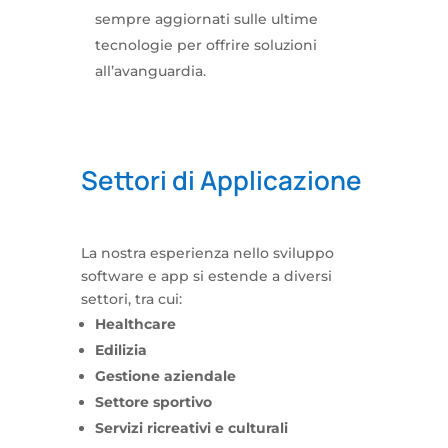
sempre aggiornati sulle ultime
tecnologie per offrire soluzioni
all’avanguardia.
Settori di Applicazione
La nostra esperienza nello sviluppo
software e app si estende a diversi
settori, tra cui:
Healthcare
Edilizia
Gestione aziendale
Settore sportivo
Servizi ricreativi e culturali