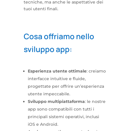
tecniche, ma anche le aspettative dei
tuoi utenti finali.
Cosa offriamo nello
sviluppo app:
Esperienza utente ottimale
: creiamo
interfacce intuitive e fluide,
progettate per offrire un’esperienza
utente impeccabile.
Sviluppo multipiattaforma
: le nostre
app sono compatibili con tutti i
principali sistemi operativi, inclusi
iOS e Android.