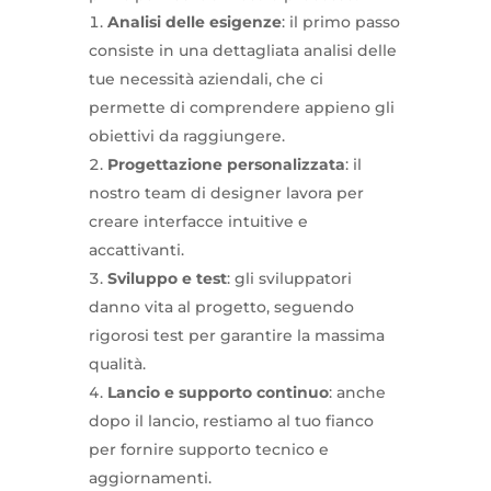
Analisi delle esigenze
: il primo passo
consiste in una dettagliata analisi delle
tue necessità aziendali, che ci
permette di comprendere appieno gli
obiettivi da raggiungere.
Progettazione personalizzata
: il
nostro team di designer lavora per
creare interfacce intuitive e
accattivanti.
Sviluppo e test
: gli sviluppatori
danno vita al progetto, seguendo
rigorosi test per garantire la massima
qualità.
Lancio e supporto continuo
: anche
dopo il lancio, restiamo al tuo fianco
per fornire supporto tecnico e
aggiornamenti.