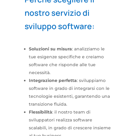
nostro servizio di
sviluppo software:
Soluzioni su misura
: analizziamo le
tue esigenze specifiche e creiamo
software che risponde alle tue
necessità.
Integrazione perfetta
: sviluppiamo
software in grado di integrarsi con le
tecnologie esistenti, garantendo una
transizione fluida.
Flessibilità
: il nostro team di
sviluppatori realizza software
scalabili, in grado di crescere insieme
al tuo business.