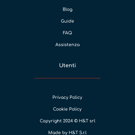
Blog
Guide
FAQ
Assistenza
Utenti
Privacy Policy
Cookie Policy
Copyright 2024 © H&T srl
Made by H&T S.r.l