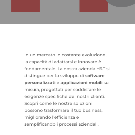
In un mercato in costante evoluzione,
la capacità di adattarsi e innovare è
fondamentale. La nostra azienda H&T si
distingue per lo sviluppo di
software
personalizzati
e
applicazioni mobili
su
misura, progettati per soddisfare le
esigenze specifiche dei nostri clienti.
Scopri come le nostre soluzioni
possono trasformare il tuo business,
migliorando l’efficienza e
semplificando i processi aziendali.